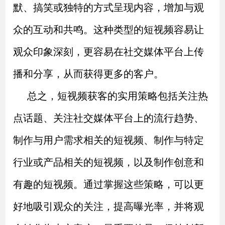
默、搞笑或独特的方式呈现内容，增加与观
众的互动和共鸣。这种类型的短视频容易让
观众印象深刻，更容易在社交媒体平台上传
播和分享，从而获得更多的客户。
总之，短视频获客的实用策略包括关注热
点话题、关注社交媒体平台上的流行趋势、
制作与用户需求相关的短视频、制作与特定
行业或产品相关的短视频，以及制作创意和
有趣的短视频。通过掌握这些策略，可以更
好地吸引观众的关注，提高曝光率，并将观