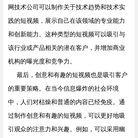
网技术公司可以制作关于技术趋势和技术实
践的短视频，展示自己在该领域的专业能力
和创新能力。这种类型的短视频可以吸引与
该行业或产品相关的潜在客户，并增加商业
机构的曝光度和竞争力。
最后，创意和有趣的短视频也是吸引客户
的重要策略。在当今信息爆炸的社会环境
中，人们对枯燥和普通的内容已经免疫。通
过制作创意和有趣的短视频，可以更好地吸
引观众的注意力和兴趣。例如，可以采用幽