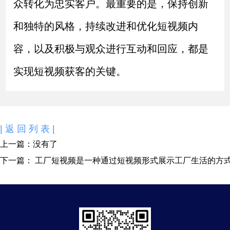
众转化为忠实客户。最重要的是，保持创新
和独特的风格，持续改进和优化短视频内
容，以及积极与观众进行互动和回应，都是
实现短视频获客的关键。
|返回列表|
上一篇：没有了
下一篇：
工厂短视频是一种通过短视频形式展示工厂生活的方