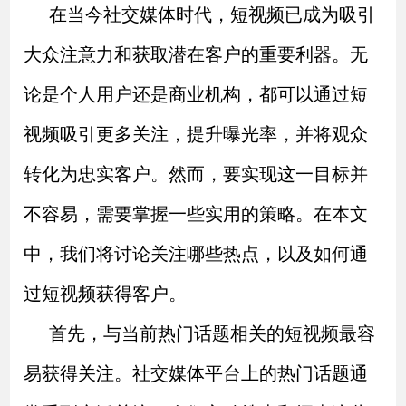
在当今社交媒体时代，短视频已成为吸引
大众注意力和获取潜在客户的重要利器。无
论是个人用户还是商业机构，都可以通过短
视频吸引更多关注，提升曝光率，并将观众
转化为忠实客户。然而，要实现这一目标并
不容易，需要掌握一些实用的策略。在本文
中，我们将讨论关注哪些热点，以及如何通
过短视频获得客户。
首先，与当前热门话题相关的短视频最容
易获得关注。社交媒体平台上的热门话题通