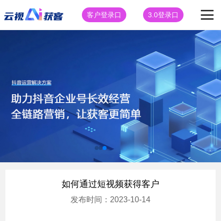
客户登录口
3.0登录口
如何通过短视频获得客户
发布时间：2023-10-14