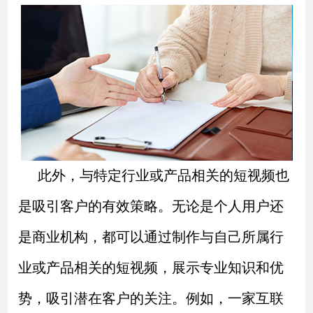
此外，与特定行业或产品相关的短视频也
是吸引客户的有效策略。无论是个人用户还
是商业机构，都可以通过制作与自己所属行
业或产品相关的短视频，展示专业知识和优
势，吸引潜在客户的关注。例如，一家互联