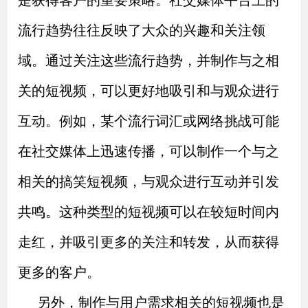
流行趋势往往反映了大众的兴趣和关注领
域。通过关注这些流行趋势，并制作与之相
关的短视频，可以更好地吸引和与观众进行
互动。例如，某个流行词汇或网络挑战可能
在社交媒体上迅速传播，可以制作一个与之
相关的搞笑短视频，与观众进行互动并引发
共鸣。这种类型的短视频可以在较短时间内
走红，并吸引更多的关注和转发，从而获得
更多的客户。
另外，制作与用户需求相关的短视频也是