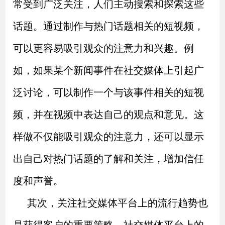
常受到广泛关注，人们主动搜索和探索这些
话题。通过制作与热门话题相关的短视频，
可以更容易吸引观众的注意力和兴趣。例
如，如果某个新闻事件在社交媒体上引起广
泛讨论，可以制作一个与该事件相关的短视
频，并在视频中表达自己的观点和意见。这
样做不仅能吸引观众的注意力，还可以显示
出自己对热门话题的了解和关注，增加信任
度和声誉。
其次，关注社交媒体平台上的流行趋势也
是获得客户的重要策略。社交媒体平台上的