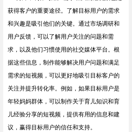
获得客户的重要途径。了解目标用户的需求
和兴趣是吸引他们的关键。通过市场调研和
用户反馈，可以了解用户关注的问题和需
求，以及他们习惯使用的社交媒体平台。根
据这些信息，制作能够解决用户问题和满足
需求的短视频，可以更好地吸引目标客户的
关注并提升转化率。例如，如果目标用户是
年轻妈妈群体，可以制作关于育儿知识和育
儿经验分享的短视频，提供有用的信息和建
议，赢得目标用户的信任和支持。